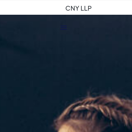
CNY LLP