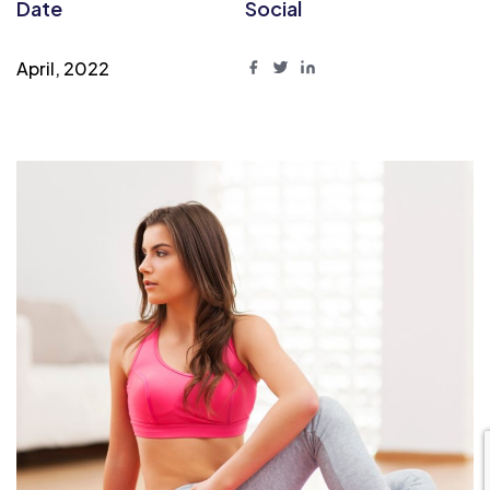
Date
Social
April, 2022