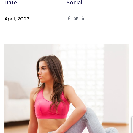
Date
Social
April, 2022