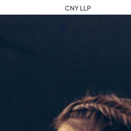
CNY LLP